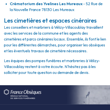
Crématorium des Yvelines Les Mureaux
- 52 Rue de
la Nouvelle France 78130 Les Mureaux
Les cimetières et espaces cinéraires
Les conseillers et marbriers à Vélizy-Villacoublay travaillent
avec les services de la commune et les agents des
cimetières et parcs cinéraires locaux. Ensemble, ils font le lien
pour les différentes démarches, pour organiser les obsèques
et les éventuels travaux de cimetière nécessaires.
Les équipes des pompes funèbres et marbreries à Vélizy-
Villacoublay restent à votre écoute. N'hésitez pas à les
solliciter pour toute question ou demande de devis.