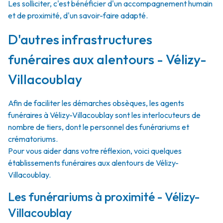
Les solliciter, c'est bénéficier d'un accompagnement humain
et de proximité, d'un savoir-faire adapté.
D'autres infrastructures
funéraires aux alentours - Vélizy-
Villacoublay
Afin de faciliter les démarches obsèques, les agents
funéraires à Vélizy-Villacoublay sont les interlocuteurs de
nombre de tiers, dont le personnel des funérariums et
crématoriums.
Pour vous aider dans votre réflexion, voici quelques
établissements funéraires aux alentours de Vélizy-
Villacoublay.
Les funérariums à proximité - Vélizy-
Villacoublay