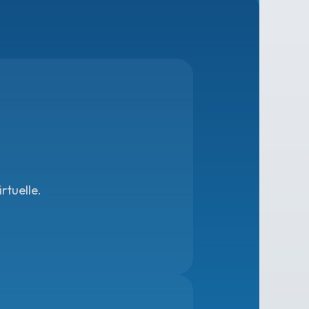
rtuelle.