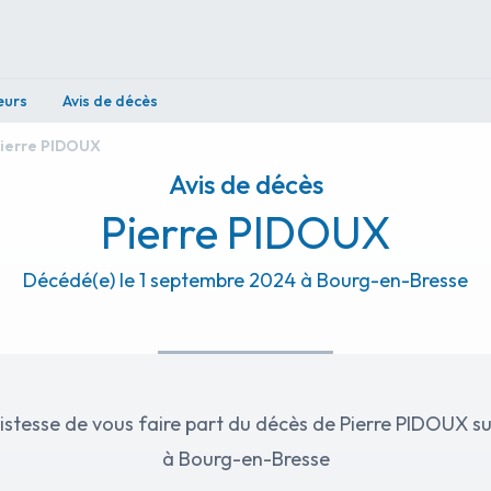
eurs
Avis de décès
ierre PIDOUX
Avis de décès
Pierre PIDOUX
Décédé(e) le 1 septembre 2024 à Bourg-en-Bresse
istesse de vous faire part du décès de Pierre PIDOUX s
à Bourg-en-Bresse