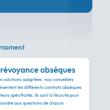
e moment
révoyance obsèques
s solutions adaptées : nos conseillers
ésentent les différents contrats obsèques
 leurs spécificités. Ils sont à l’écoute pour
pondre aux questions de chacun.