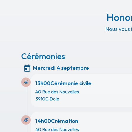
Honor
Nous vous 
Cérémonies
Mercredi 4 septembre
13h00
Cérémonie civile
40 Rue des Nouvelles
39100 Dole
14h00
Crémation
40 Rue des Nouvelles