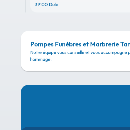
39100 Dole
Pompes Funèbres et Marbrerie Tani
Notre équipe vous conseille et vous accompagne 
hommage.