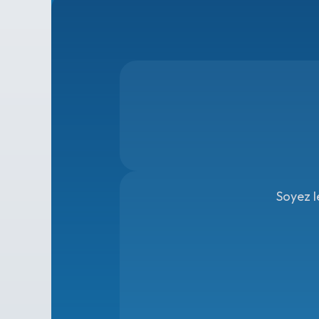
Soyez l