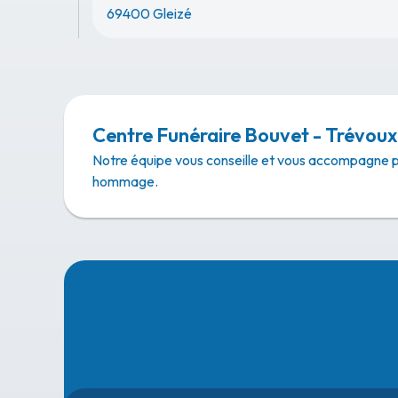
69400 Gleizé
Centre Funéraire Bouvet - Trévoux
Notre équipe vous conseille et vous accompagne 
hommage.