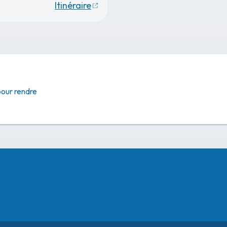
Itinéraire
pour rendre