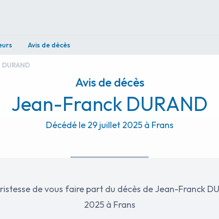
eurs
Avis de décès
k DURAND
Avis de décès
Jean-Franck DURAND
Décédé le 29 juillet 2025 à Frans
ristesse de vous faire part du décès de Jean-Franck DUR
2025 à Frans