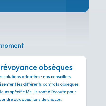
e moment
révoyance obsèques
s solutions adaptées : nos conseillers
ésentent les différents contrats obsèques
 leurs spécificités. Ils sont à l’écoute pour
pondre aux questions de chacun.