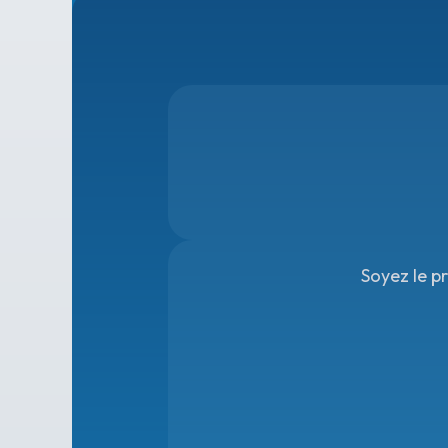
Soyez le p