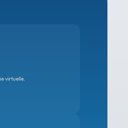
 virtuelle.