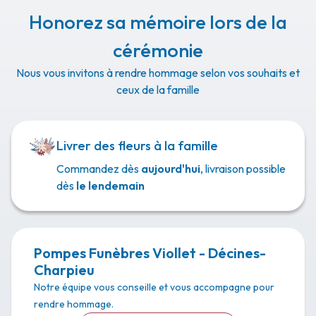
Honorez sa mémoire lors de la
cérémonie
Nous vous invitons à rendre hommage selon vos souhaits et
ceux de la famille
Livrer des fleurs à la famille
Commandez dès
aujourd'hui
, livraison possible
dès
le lendemain
Pompes Funèbres Viollet - Décines-
Charpieu
Notre équipe vous conseille et vous accompagne pour
rendre hommage.