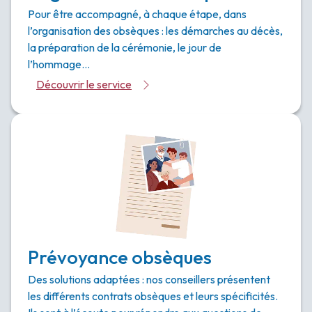
Pour être accompagné, à chaque étape, dans
l’organisation des obsèques : les démarches au décès,
la préparation de la cérémonie, le jour de
l’hommage…
Découvrir le service
Prévoyance obsèques
Des solutions adaptées : nos conseillers présentent
les différents contrats obsèques et leurs spécificités.