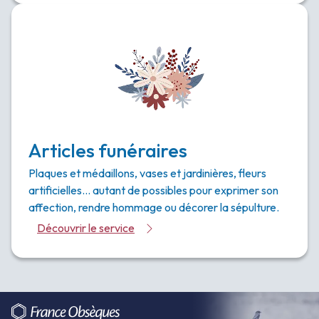
Articles funéraires
Plaques et médaillons, vases et jardinières, fleurs
artificielles… autant de possibles pour exprimer son
affection, rendre hommage ou décorer la sépulture.
Découvrir le service