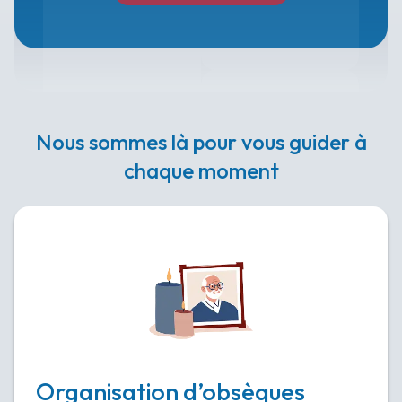
Nous sommes là pour vous guider à
chaque moment
Organisation d’obsèques