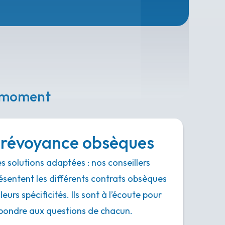
e moment
révoyance obsèques
s solutions adaptées : nos conseillers
ésentent les différents contrats obsèques
 leurs spécificités. Ils sont à l’écoute pour
pondre aux questions de chacun.