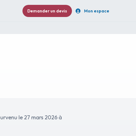
Demander un devis
Mon espace