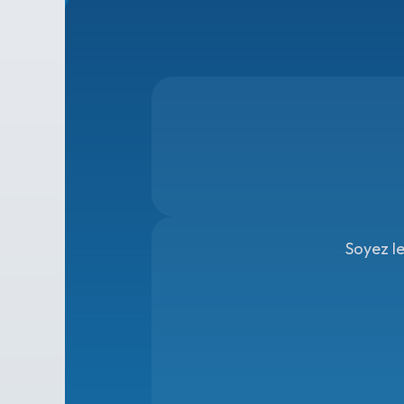
Soyez l