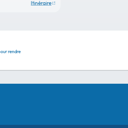
Itinéraire
pour rendre