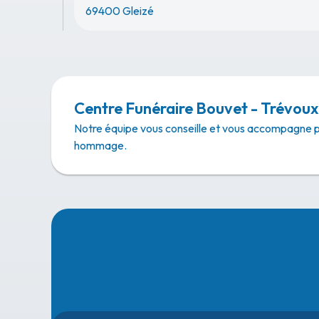
69400 Gleizé
Centre Funéraire Bouvet - Trévoux
Notre équipe vous conseille et vous accompagne 
hommage.