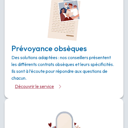
Prévoyance obsèques
Des solutions adaptées : nos conseillers présentent
les différents contrats obsèques et leurs spécificités.
Ils sont à l’écoute pour répondre aux questions de
chacun.
Découvrir le service