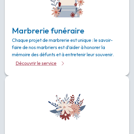
Marbrerie funéraire
Chaque projet de marbrerie est unique : le savoir-
faire de nos marbriers est d’aider à honorer la
mémoire des défunts et à entretenir leur souvenir.
Découvrir le service