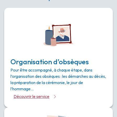
Organisation d’obsèques
Pour être accompagné, à chaque étape, dans
l’organisation des obsèques : les démarches au décès,
la préparation de la cérémonie, le jour de
l’hommage…
Découvrir le service