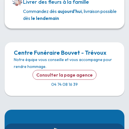
Livrer des fleurs à la famille
Commandez dès
aujourd'hui
, livraison possible
dès
le lendemain
Centre Funéraire Bouvet - Trévoux
Notre équipe vous conseille et vous accompagne pour
rendre hommage.
Consulter la page agence
04 74 08 16 39