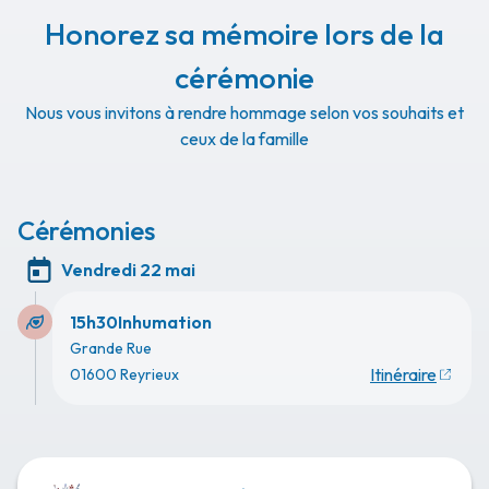
Honorez sa mémoire lors de la
cérémonie
Nous vous invitons à rendre hommage selon vos souhaits et
ceux de la famille
Cérémonies
Vendredi 22 mai
15h30
Inhumation
Grande Rue
Itinéraire
01600 Reyrieux