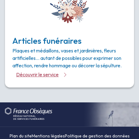
Articles funéraires
Plaques et médaillons, vases et jardinières, fleurs
artificielles… autant de possibles pour exprimer son
affection, rendre hommage ou décorer la sépulture.
Découvrir le service
Plan du site
Mentions légales
Politique de gestion des données