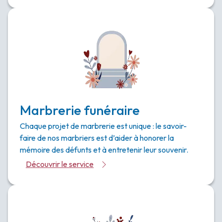
Marbrerie funéraire
Chaque projet de marbrerie est unique : le savoir-
faire de nos marbriers est d’aider à honorer la
mémoire des défunts et à entretenir leur souvenir.
Découvrir le service