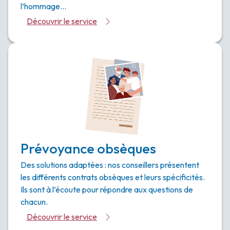
l’hommage…
Découvrir le service
Prévoyance obsèques
Des solutions adaptées : nos conseillers présentent
les différents contrats obsèques et leurs spécificités.
Ils sont à l’écoute pour répondre aux questions de
chacun.
Découvrir le service