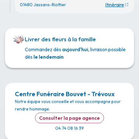
Itinéraire
01480 Jassans-Riottier
Livrer des fleurs à la famille
Commandez dès
aujourd'hui
, livraison possible
dès
le lendemain
Centre Funéraire Bouvet - Trévoux
Notre équipe vous conseille et vous accompagne pour
rendre hommage.
Consulter la page agence
04 74 08 16 39