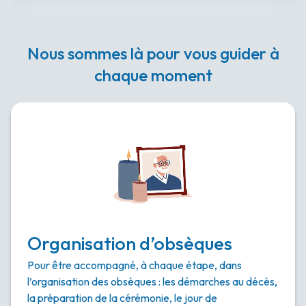
Nous sommes là pour vous guider à
chaque moment
Organisation d’obsèques
Pour être accompagné, à chaque étape, dans
l’organisation des obsèques : les démarches au décès,
la préparation de la cérémonie, le jour de