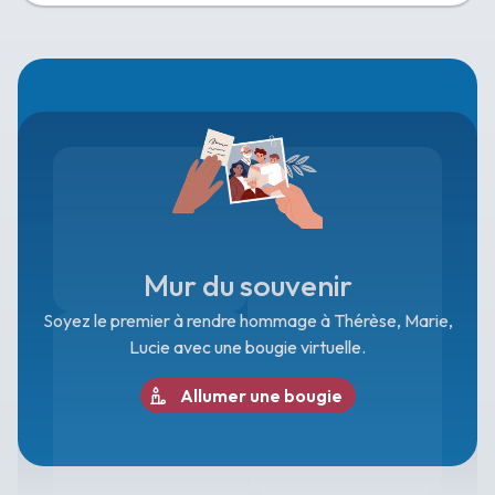
Mur du souvenir
Soyez le premier à rendre hommage à Thérèse, Marie,
Lucie avec une bougie virtuelle.
Allumer une bougie