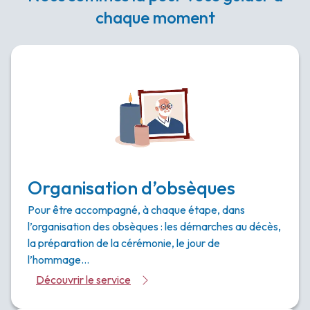
chaque moment
Organisation d’obsèques
Pour être accompagné, à chaque étape, dans
l’organisation des obsèques : les démarches au décès,
la préparation de la cérémonie, le jour de
l’hommage…
Découvrir le service