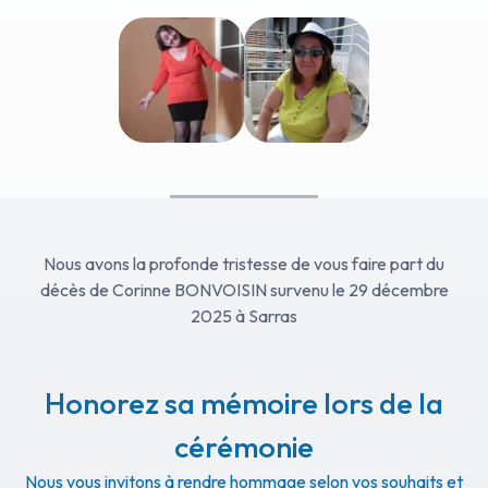
Nous avons la profonde tristesse de vous faire part du
décès de Corinne BONVOISIN survenu le 29 décembre
2025 à Sarras
Honorez sa mémoire lors de la
cérémonie
Nous vous invitons à rendre hommage selon vos souhaits et