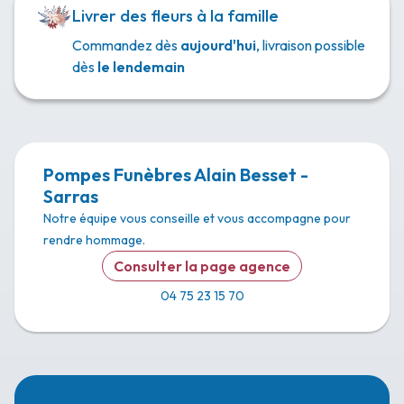
Livrer des fleurs à la famille
Commandez dès
aujourd'hui
, livraison possible
dès
le lendemain
Pompes Funèbres Alain Besset -
Sarras
Notre équipe vous conseille et vous accompagne pour
rendre hommage.
Consulter la page agence
04 75 23 15 70