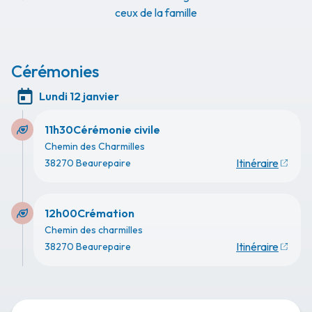
ceux de la famille
Cérémonies
Lundi 12 janvier
11h30
Cérémonie civile
Chemin des Charmilles
Itinéraire
38270 Beaurepaire
12h00
Crémation
Chemin des charmilles
Itinéraire
38270 Beaurepaire