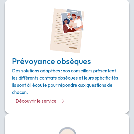
Prévoyance obsèques
Des solutions adaptées : nos conseillers présentent
les différents contrats obsèques et leurs spécificités.
Ils sont à l’écoute pour répondre aux questions de
chacun.
Découvrir le service