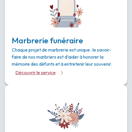
Marbrerie funéraire
Chaque projet de marbrerie est unique : le savoir-
faire de nos marbriers est d’aider à honorer la
mémoire des défunts et à entretenir leur souvenir.
Découvrir le service