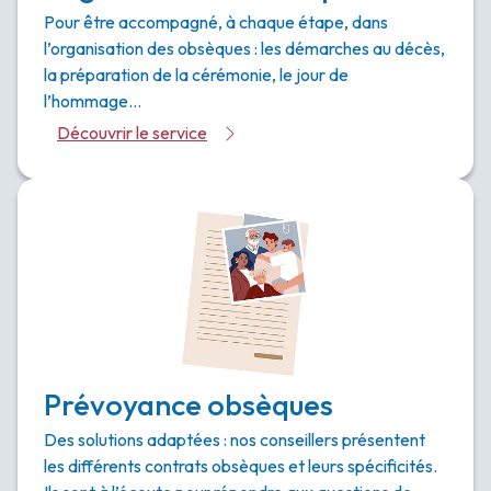
Pour être accompagné, à chaque étape, dans
l’organisation des obsèques : les démarches au décès,
la préparation de la cérémonie, le jour de
l’hommage…
Découvrir le service
Prévoyance obsèques
Des solutions adaptées : nos conseillers présentent
les différents contrats obsèques et leurs spécificités.