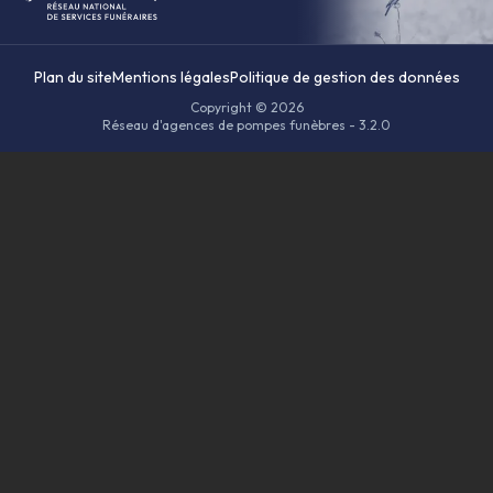
Plan du site
Mentions légales
Politique de gestion des données
Copyright © 2026
Réseau d'agences de pompes funèbres - 3.2.0