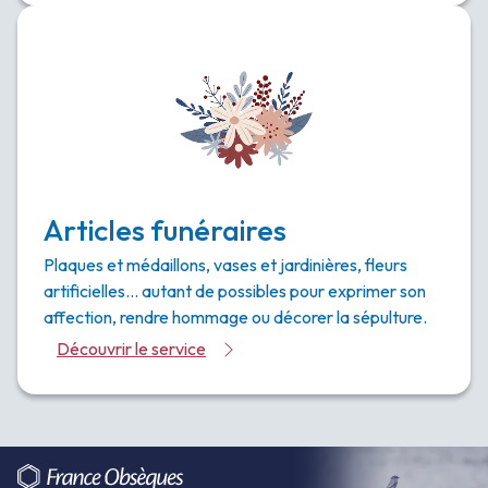
Articles funéraires
Plaques et médaillons, vases et jardinières, fleurs
artificielles… autant de possibles pour exprimer son
affection, rendre hommage ou décorer la sépulture.
Découvrir le service