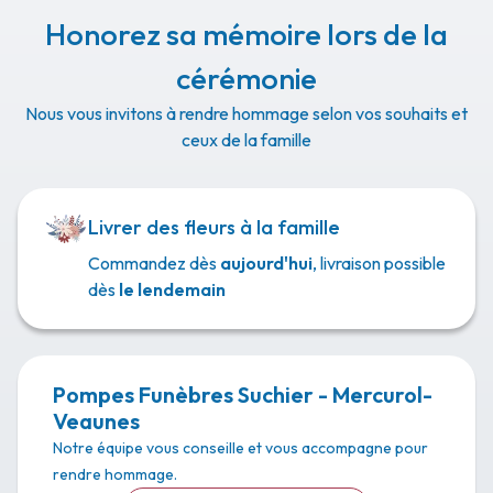
Honorez sa mémoire lors de la
cérémonie
Nous vous invitons à rendre hommage selon vos souhaits et
ceux de la famille
Livrer des fleurs à la famille
Commandez dès
aujourd'hui
, livraison possible
dès
le lendemain
Pompes Funèbres Suchier - Mercurol-
Veaunes
Notre équipe vous conseille et vous accompagne pour
rendre hommage.