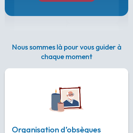
Nous sommes là pour vous guider à
chaque moment
Organisation d’obsèques