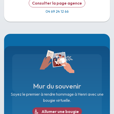
Consulter la page agence
04 69 24 12 66
Mur du souvenir
Soyez le premier à rendre hommage à Henri avec une
bougie virtuelle.
Allumer une bougie