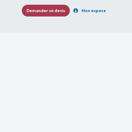
Demander un devis
Mon espace