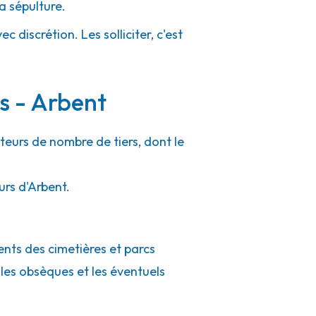
a sépulture.
 discrétion. Les solliciter, c'est
rs - Arbent
teurs de nombre de tiers, dont le
urs d'Arbent.
ents des cimetières et parcs
 les obsèques et les éventuels