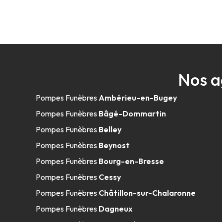
Nos a
Pompes Funèbres
Ambérieu-en-Bugey
Pompes Funèbres
Bâgé-Dommartin
Pompes Funèbres
Belley
Pompes Funèbres
Beynost
Pompes Funèbres
Bourg-en-Bresse
Pompes Funèbres
Cessy
Pompes Funèbres
Châtillon-sur-Chalaronne
Pompes Funèbres
Dagneux