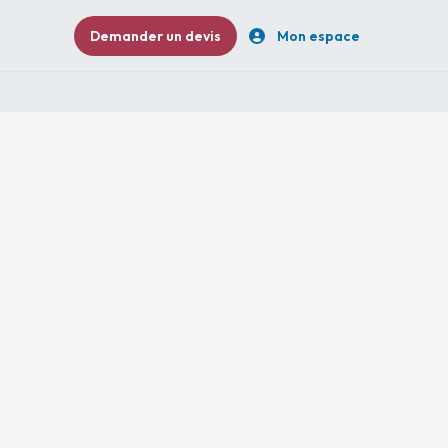
Demander un devis
Mon espace