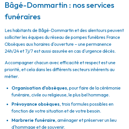
Bâgé-Dommartin : nos services
funéraires
Les habitants de Bâgé-Dommartin et des alentours peuvent
solliciter les équipes du réseau de pompes funèbres France
Obsèques aux horaires d'ouverture – une permanence
24h/24 et 7j/7 est aussi assurée en cas d'urgence décès.
Accompagner chacun avec efficacité et respect est une
priorité, et cela dans les différents secteurs inhérents au
métier.
Organisation d'obsèques
,
pour faire de la cérémonie
funéraire, civile ou religieuse, le plus bel hommage.
Prévoyance obsèques
,
trois formules possibles en
fonction de votre situation et de votre besoin.
Marbrerie funéraire
,
aménager et préserver un lieu
d'hommage et de souvenir.