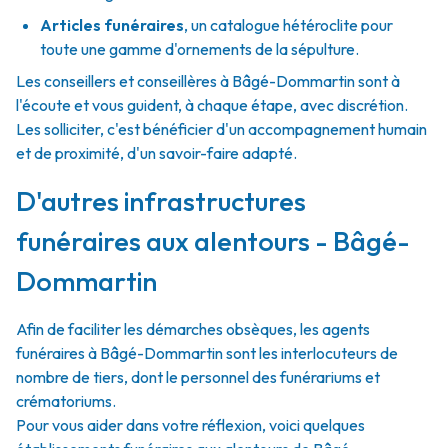
Articles funéraires
,
un catalogue hétéroclite pour
toute une gamme d'ornements de la sépulture.
Les conseillers et conseillères à Bâgé-Dommartin sont à
l'écoute et vous guident, à chaque étape, avec discrétion.
Les solliciter, c'est bénéficier d'un accompagnement humain
et de proximité, d'un savoir-faire adapté.
D'autres infrastructures
funéraires aux alentours - Bâgé-
Dommartin
Afin de faciliter les démarches obsèques, les agents
funéraires à Bâgé-Dommartin sont les interlocuteurs de
nombre de tiers, dont le personnel des funérariums et
crématoriums.
Pour vous aider dans votre réflexion, voici quelques