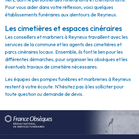
Pour vous aider dans votre réflexion, voici quelques
établissements funéraires aux alentours de Reyrieux.
Les cimetières et espaces cinéraires
Les conseillers et marbriers à Reyrieux travaillent avec les
services de la commune et les agents des cimetières et
parcs cinéraires locaux. Ensemble, ils font le lien pour les
différentes démarches, pour organiser les obsèques et les
éventuels travaux de cimetière nécessaires.
Les équipes des pompes funèbres et marbreries à Reyrieux
restent à votre écoute. N'hésitez pas à les solliciter pour
toute question ou demande de devis.