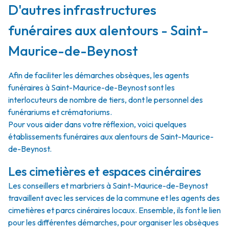
D'autres infrastructures
funéraires aux alentours - Saint-
Maurice-de-Beynost
Afin de faciliter les démarches obsèques, les agents
funéraires à Saint-Maurice-de-Beynost sont les
interlocuteurs de nombre de tiers, dont le personnel des
funérariums et crématoriums.
Pour vous aider dans votre réflexion, voici quelques
établissements funéraires aux alentours de Saint-Maurice-
de-Beynost.
Les cimetières et espaces cinéraires
Les conseillers et marbriers à Saint-Maurice-de-Beynost
travaillent avec les services de la commune et les agents des
cimetières et parcs cinéraires locaux. Ensemble, ils font le lien
pour les différentes démarches, pour organiser les obsèques