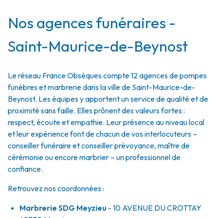
Nos agences funéraires -
Saint-Maurice-de-Beynost
Le réseau France Obsèques compte 12 agences de pompes
funèbres et marbrerie dans la ville de Saint-Maurice-de-
Beynost. Les équipes y apportent un service de qualité et de
proximité sans faille. Elles prônent des valeurs fortes :
respect, écoute et empathie. Leur présence au niveau local
et leur expérience font de chacun de vos interlocuteurs –
conseiller funéraire et conseiller prévoyance, maître de
cérémonie ou encore marbrier – un professionnel de
confiance.
Retrouvez nos coordonnées :
Marbrerie SDG Meyzieu
- 10 AVENUE DU CROTTAY