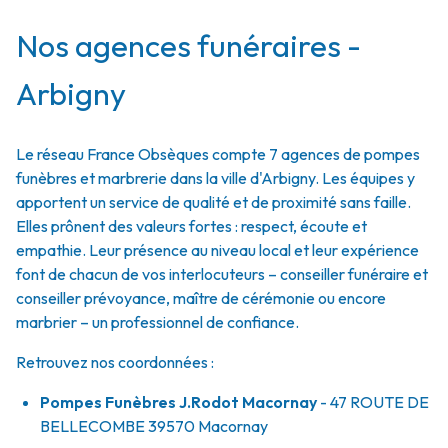
Nos agences funéraires -
Arbigny
Le réseau France Obsèques compte 7 agences de pompes
funèbres et marbrerie dans la ville d'Arbigny. Les équipes y
apportent un service de qualité et de proximité sans faille.
Elles prônent des valeurs fortes : respect, écoute et
empathie. Leur présence au niveau local et leur expérience
font de chacun de vos interlocuteurs – conseiller funéraire et
conseiller prévoyance, maître de cérémonie ou encore
marbrier – un professionnel de confiance.
Retrouvez nos coordonnées :
Pompes Funèbres J.Rodot Macornay
- 47 ROUTE DE
BELLECOMBE
39570
Macornay