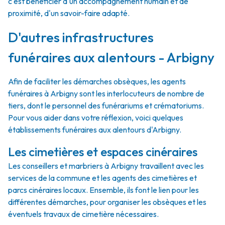
c'est bénéficier d'un accompagnement humain et de
proximité, d'un savoir-faire adapté.
D'autres infrastructures
funéraires aux alentours - Arbigny
Afin de faciliter les démarches obsèques, les agents
funéraires à Arbigny sont les interlocuteurs de nombre de
tiers, dont le personnel des funérariums et crématoriums.
Pour vous aider dans votre réflexion, voici quelques
établissements funéraires aux alentours d'Arbigny.
Les cimetières et espaces cinéraires
Les conseillers et marbriers à Arbigny travaillent avec les
services de la commune et les agents des cimetières et
parcs cinéraires locaux. Ensemble, ils font le lien pour les
différentes démarches, pour organiser les obsèques et les
éventuels travaux de cimetière nécessaires.