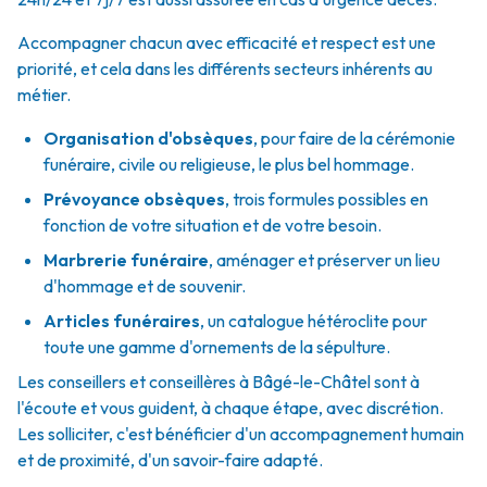
Accompagner chacun avec efficacité et respect est une
priorité, et cela dans les différents secteurs inhérents au
métier.
Organisation d'obsèques
,
pour faire de la cérémonie
funéraire, civile ou religieuse, le plus bel hommage.
Prévoyance obsèques
,
trois formules possibles en
fonction de votre situation et de votre besoin.
Marbrerie funéraire
,
aménager et préserver un lieu
d'hommage et de souvenir.
Articles funéraires
,
un catalogue hétéroclite pour
toute une gamme d'ornements de la sépulture.
Les conseillers et conseillères à Bâgé-le-Châtel sont à
l'écoute et vous guident, à chaque étape, avec discrétion.
Les solliciter, c'est bénéficier d'un accompagnement humain
et de proximité, d'un savoir-faire adapté.