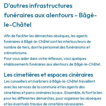
D'autres infrastructures
funéraires aux alentours - Bâgé-
le-Châtel
Afin de faciliter les démarches obsèques, les agents
funéraires à Bâgé-le-Châtel sont les interlocuteurs de
nombre de tiers, dont le personnel des funérariums et
crématoriums.
Pour vous aider dans votre réflexion, voici quelques
établissements funéraires aux alentours de Bâgé-le-Châtel.
Les cimetières et espaces cinéraires
Les conseillers et marbriers à Bâgé-le-Châtel travaillent
avec les services de la commune et les agents des
cimetières et parcs cinéraires locaux. Ensemble, ils font le lien
pour les différentes démarches, pour organiser les obsèques
et les éventuels travaux de cimetière nécessaires.