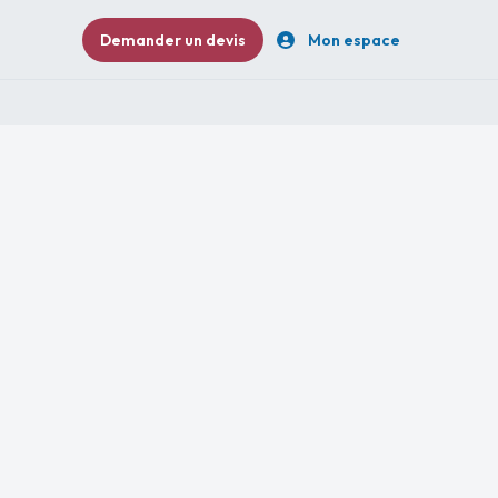
Demander un devis
Mon espace