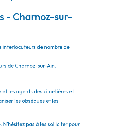
rs - Charnoz-sur-
es interlocuteurs de nombre de
ours de Charnoz-sur-Ain.
 et les agents des cimetières et
aniser les obsèques et les
'hésitez pas à les solliciter pour