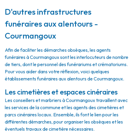
D'autres infrastructures
funéraires aux alentours -
Courmangoux
Afin de faciliter les démarches obsèques, les agents
funéraires à Courmangoux sont les interlocuteurs de nombre
de tiers, dont le personnel des funérariums et crématoriums.
Pour vous aider dans votre réflexion, voici quelques
établissements funéraires aux alentours de Courmangoux.
Les cimetières et espaces cinéraires
Les conseillers et marbriers à Courmangoux travaillent avec
les services de la commune et les agents des cimetières et
parcs cinéraires locaux. Ensemble, ils font le lien pour les
différentes démarches, pour organiser les obsèques et les
éventuels travaux de cimetière nécessaires.