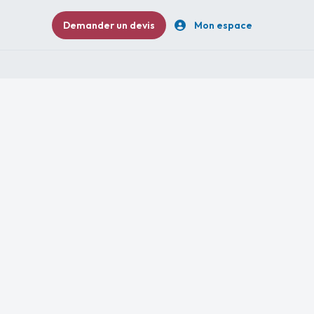
Demander un devis
Mon espace