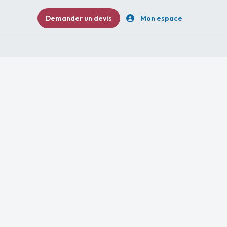
Demander un devis
Mon espace