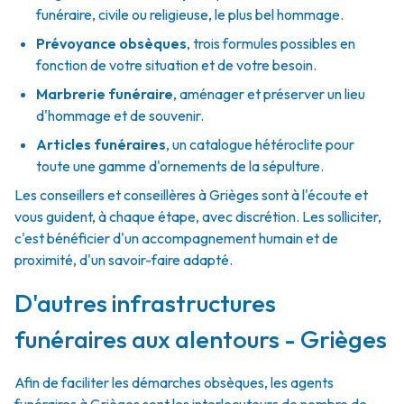
funéraire, civile ou religieuse, le plus bel hommage.
Prévoyance obsèques
,
trois formules possibles en
fonction de votre situation et de votre besoin.
Marbrerie funéraire
,
aménager et préserver un lieu
d'hommage et de souvenir.
Articles funéraires
,
un catalogue hétéroclite pour
toute une gamme d'ornements de la sépulture.
Les conseillers et conseillères à Grièges sont à l'écoute et
vous guident, à chaque étape, avec discrétion. Les solliciter,
c'est bénéficier d'un accompagnement humain et de
proximité, d'un savoir-faire adapté.
D'autres infrastructures
funéraires aux alentours - Grièges
Afin de faciliter les démarches obsèques, les agents