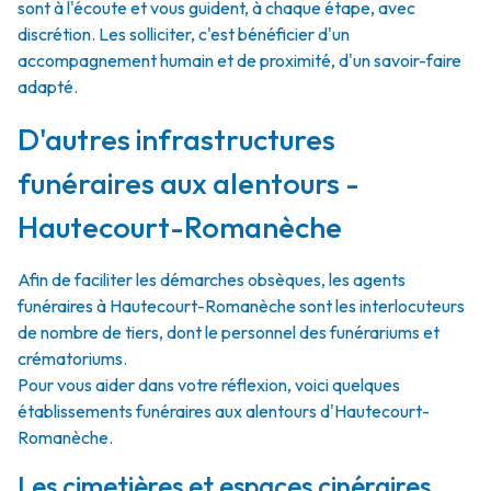
sont à l'écoute et vous guident, à chaque étape, avec
discrétion. Les solliciter, c'est bénéficier d'un
accompagnement humain et de proximité, d'un savoir-faire
adapté.
D'autres infrastructures
funéraires aux alentours -
Hautecourt-Romanèche
Afin de faciliter les démarches obsèques, les agents
funéraires à Hautecourt-Romanèche sont les interlocuteurs
de nombre de tiers, dont le personnel des funérariums et
crématoriums.
Pour vous aider dans votre réflexion, voici quelques
établissements funéraires aux alentours d'Hautecourt-
Romanèche.
Les cimetières et espaces cinéraires