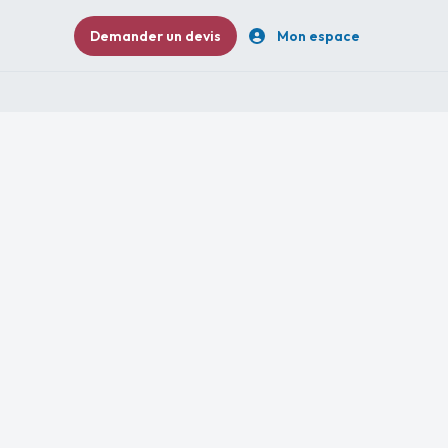
Demander un devis
Mon espace