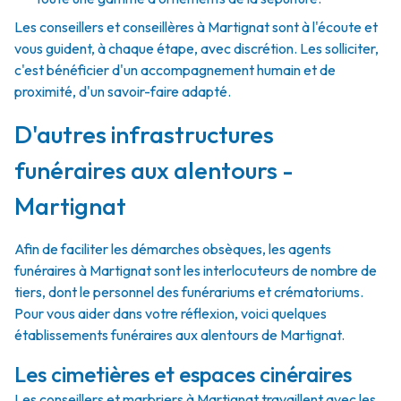
Les conseillers et conseillères à Martignat sont à l'écoute et
vous guident, à chaque étape, avec discrétion. Les solliciter,
c'est bénéficier d'un accompagnement humain et de
proximité, d'un savoir-faire adapté.
D'autres infrastructures
funéraires aux alentours -
Martignat
Afin de faciliter les démarches obsèques, les agents
funéraires à Martignat sont les interlocuteurs de nombre de
tiers, dont le personnel des funérariums et crématoriums.
Pour vous aider dans votre réflexion, voici quelques
établissements funéraires aux alentours de Martignat.
Les cimetières et espaces cinéraires
Les conseillers et marbriers à Martignat travaillent avec les