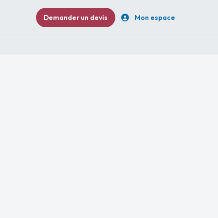
Demander un devis
Mon espace