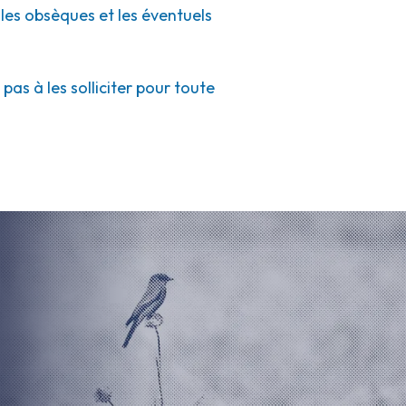
 les obsèques et les éventuels
as à les solliciter pour toute