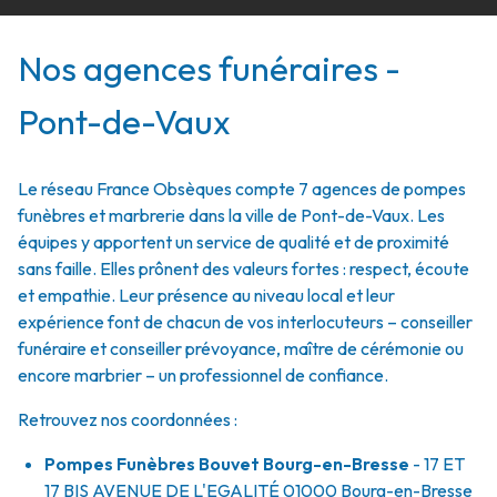
Nos agences funéraires -
Pont-de-Vaux
Le réseau France Obsèques compte 7 agences de pompes
funèbres et marbrerie dans la ville de Pont-de-Vaux. Les
équipes y apportent un service de qualité et de proximité
sans faille. Elles prônent des valeurs fortes : respect, écoute
et empathie. Leur présence au niveau local et leur
expérience font de chacun de vos interlocuteurs – conseiller
funéraire et conseiller prévoyance, maître de cérémonie ou
encore marbrier – un professionnel de confiance.
Retrouvez nos coordonnées :
Pompes Funèbres Bouvet Bourg-en-Bresse
- 17 ET
17 BIS AVENUE DE L'EGALITÉ
01000
Bourg-en-Bresse