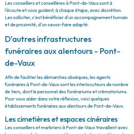
Les conseillers et conseillères à Pont-de-Vaux sont à
l'écoute et vous guident, à chaque étape, avec discrétion.
Les solliciter, c'est bénéficier d'un accompagnement humain
et de proximité, d'un savoir-faire adapté.
D'autres infrastructures
funéraires aux alentours - Pont-
de-Vaux
Afin de faciliter les démarches obsèques, les agents
funéraires à Pont-de-Vaux sont les interlocuteurs de nombre
de tiers, dont le personnel des funérariums et crématoriums.
Pour vous aider dans votre réflexion, voici quelques
établissements funéraires aux alentours de Pont-de-Vaux.
Les cimetières et espaces cinéraires
Les conseillers et marbriers à Pont-de-Vaux travaillent avec