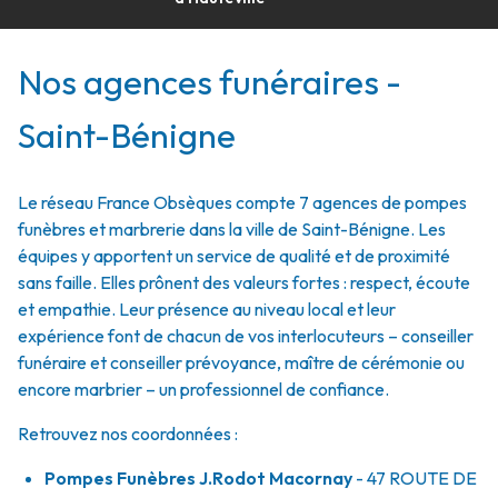
Nos agences funéraires -
Saint-Bénigne
Le réseau France Obsèques compte 7 agences de pompes
funèbres et marbrerie dans la ville de Saint-Bénigne. Les
équipes y apportent un service de qualité et de proximité
sans faille. Elles prônent des valeurs fortes : respect, écoute
et empathie. Leur présence au niveau local et leur
expérience font de chacun de vos interlocuteurs – conseiller
funéraire et conseiller prévoyance, maître de cérémonie ou
encore marbrier – un professionnel de confiance.
Retrouvez nos coordonnées :
Pompes Funèbres J.Rodot Macornay
- 47 ROUTE DE