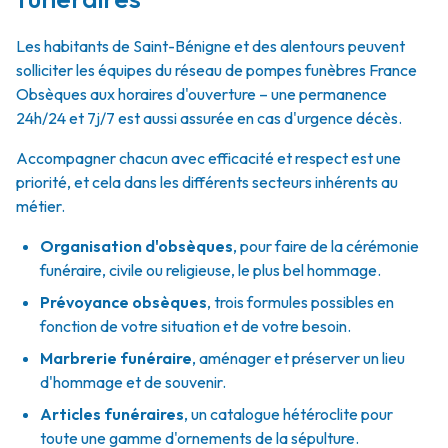
Les habitants de Saint-Bénigne et des alentours peuvent
solliciter les équipes du réseau de pompes funèbres France
Obsèques aux horaires d'ouverture – une permanence
24h/24 et 7j/7 est aussi assurée en cas d'urgence décès.
Accompagner chacun avec efficacité et respect est une
priorité, et cela dans les différents secteurs inhérents au
métier.
Organisation d'obsèques
,
pour faire de la cérémonie
funéraire, civile ou religieuse, le plus bel hommage.
Prévoyance obsèques
,
trois formules possibles en
fonction de votre situation et de votre besoin.
Marbrerie funéraire
,
aménager et préserver un lieu
d'hommage et de souvenir.
Articles funéraires
,
un catalogue hétéroclite pour
toute une gamme d'ornements de la sépulture.