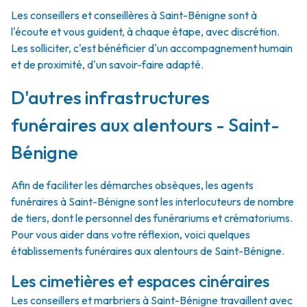
Les conseillers et conseillères à Saint-Bénigne sont à
l'écoute et vous guident, à chaque étape, avec discrétion.
Les solliciter, c'est bénéficier d'un accompagnement humain
et de proximité, d'un savoir-faire adapté.
D'autres infrastructures
funéraires aux alentours - Saint-
Bénigne
Afin de faciliter les démarches obsèques, les agents
funéraires à Saint-Bénigne sont les interlocuteurs de nombre
de tiers, dont le personnel des funérariums et crématoriums.
Pour vous aider dans votre réflexion, voici quelques
établissements funéraires aux alentours de Saint-Bénigne.
Les cimetières et espaces cinéraires
Les conseillers et marbriers à Saint-Bénigne travaillent avec