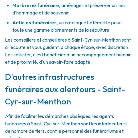
Marbrerie funéraire
,
aménager et préserver un lieu
d'hommage et de souvenir.
Articles funéraires
,
un catalogue hétéroclite pour
toute une gamme d'ornements de la sépulture.
Les conseillers et conseillères à Saint-Cyr-sur-Menthon sont
à l'écoute et vous guident, à chaque étape, avec discrétion.
Les solliciter, c'est bénéficier d'un accompagnement humain
et de proximité, d'un savoir-faire adapté.
D'autres infrastructures
funéraires aux alentours - Saint-
Cyr-sur-Menthon
Afin de faciliter les démarches obsèques, les agents
funéraires à Saint-Cyr-sur-Menthon sont les interlocuteurs
de nombre de tiers, dont le personnel des funérariums et