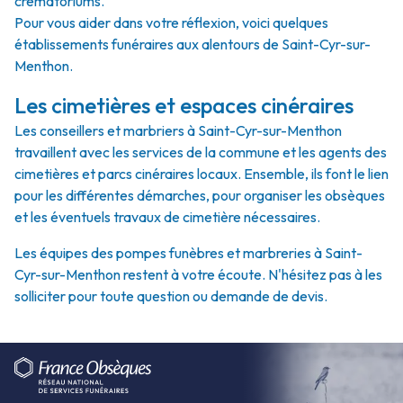
crématoriums.
Pour vous aider dans votre réflexion, voici quelques
établissements funéraires aux alentours de Saint-Cyr-sur-
Menthon.
Les cimetières et espaces cinéraires
Les conseillers et marbriers à Saint-Cyr-sur-Menthon
travaillent avec les services de la commune et les agents des
cimetières et parcs cinéraires locaux. Ensemble, ils font le lien
pour les différentes démarches, pour organiser les obsèques
et les éventuels travaux de cimetière nécessaires.
Les équipes des pompes funèbres et marbreries à Saint-
Cyr-sur-Menthon restent à votre écoute. N'hésitez pas à les
solliciter pour toute question ou demande de devis.