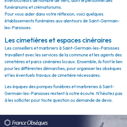
interlocuteurs de nombre de tiers, dont le personnel des
funérariums et crématoriums.
Pour vous aider dans votre réflexion, voici quelques
établissements funéraires aux alentours de Saint-Germain-
les-Paroisses.
Les cimetières et espaces cinéraires
Les conseillers et marbriers à Saint-Germain-les-Paroisses
travaillent avec les services de la commune et les agents des
cimetières et parcs cinéraires locaux. Ensemble, ils font le lien
pour les différentes démarches, pour organiser les obsèques
et les éventuels travaux de cimetière nécessaires.
Les équipes des pompes funèbres et marbreries à Saint-
Germain-les-Paroisses restent à votre écoute. N'hésitez pas
à les solliciter pour toute question ou demande de devis.