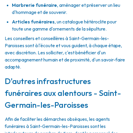
Marbrerie funéraire
,
aménager et préserver un lieu
d'hommage et de souvenir.
Articles funéraires
,
un catalogue hétéroclite pour
toute une gamme d'ornements de la sépulture.
Les conseillers et conseillères à Saint-Germain-les-
Paroisses sont à l'écoute et vous guident, à chaque étape,
avec discrétion. Les solliciter, c'est bénéficier d'un
accompagnement humain et de proximité, d'un savoir-faire
adapté.
D'autres infrastructures
funéraires aux alentours - Saint-
Germain-les-Paroisses
Afin de faciliter les démarches obsèques, les agents
funéraires à Saint-Germain-les-Paroisses sont les