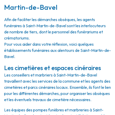
Martin-de-Bavel
Afin de faciliter les démarches obsèques, les agents
funéraires à Saint-Martin-de-Bavel sont les interlocuteurs
de nombre de tiers, dont le personnel des funérariums et
crématoriums.
Pour vous aider dans votre réflexion, voici quelques
établissements funéraires aux alentours de Saint-Martin-de-
Bavel.
Les cimetières et espaces cinéraires
Les conseillers et marbriers à Saint-Martin-de-Bavel
travaillent avec les services de la commune et les agents des
cimetières et parcs cinéraires locaux. Ensemble, ils font le lien
pour les différentes démarches, pour organiser les obsèques
et les éventuels travaux de cimetière nécessaires.
Les équipes des pompes funèbres et marbreries à Saint-