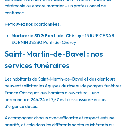
cérémonie ou encore marbrier – un professionnel de
confiance.
Retrouvez nos coordonnées :
Marbrerie SDG Pont-de-Chéruy
- 15 RUE CÉSAR
SORNIN
38230
Pont-de-Chéruy
Saint-Martin-de-Bavel : nos
services funéraires
Les habitants de Saint-Martin-de-Bavel et des alentours
peuvent solliciter les équipes du réseau de pompes funèbres
France Obsèques aux horaires d'ouverture – une
permanence 24h/24 et 7j/7 est aussi assurée en cas
d'urgence décès.
Accompagner chacun avec efficacité et respect est une
priorité, et cela dans les différents secteurs inhérents au