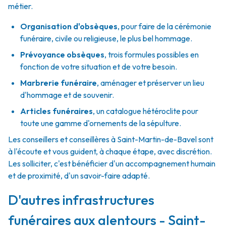
métier.
Organisation d'obsèques
,
pour faire de la cérémonie
funéraire, civile ou religieuse, le plus bel hommage.
Prévoyance obsèques
,
trois formules possibles en
fonction de votre situation et de votre besoin.
Marbrerie funéraire
,
aménager et préserver un lieu
d'hommage et de souvenir.
Articles funéraires
,
un catalogue hétéroclite pour
toute une gamme d'ornements de la sépulture.
Les conseillers et conseillères à Saint-Martin-de-Bavel sont
à l'écoute et vous guident, à chaque étape, avec discrétion.
Les solliciter, c'est bénéficier d'un accompagnement humain
et de proximité, d'un savoir-faire adapté.
D'autres infrastructures
funéraires aux alentours - Saint-