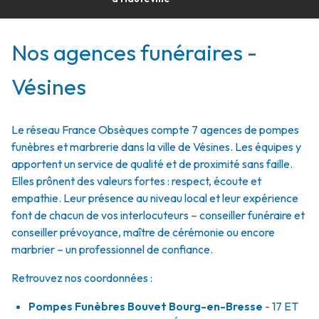
Nos agences funéraires -
Vésines
Le réseau France Obsèques compte 7 agences de pompes
funèbres et marbrerie dans la ville de Vésines. Les équipes y
apportent un service de qualité et de proximité sans faille.
Elles prônent des valeurs fortes : respect, écoute et
empathie. Leur présence au niveau local et leur expérience
font de chacun de vos interlocuteurs – conseiller funéraire et
conseiller prévoyance, maître de cérémonie ou encore
marbrier – un professionnel de confiance.
Retrouvez nos coordonnées :
Pompes Funèbres Bouvet Bourg-en-Bresse
- 17 ET