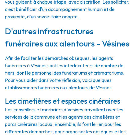
vous guident, à chaque étape, avec discrétion. Les solliciter,
c'est bénéficier d'un accompagnement humain et de
proximité, d'un savoir-faire adapté.
D'autres infrastructures
funéraires aux alentours - Vésines
Afin de faciliter les démarches obsèques, les agents
funéraires à Vésines sont les interlocuteurs de nombre de
tiers, dont le personnel des funérariums et crématoriums.
Pour vous aider dans votre réflexion, voici quelques
établissements funéraires aux alentours de Vésines.
Les cimetières et espaces cinéraires
Les conseillers et marbriers à Vésines travaillent avec les
services de la commune et les agents des cimetières et
parcs cinéraires locaux. Ensemble, ils font le lien pour les
différentes démarches, pour organiser les obsèques et les