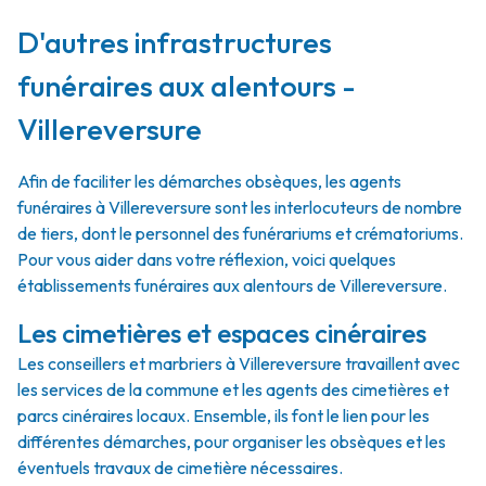
D'autres infrastructures
funéraires aux alentours -
Villereversure
Afin de faciliter les démarches obsèques, les agents
funéraires à Villereversure sont les interlocuteurs de nombre
de tiers, dont le personnel des funérariums et crématoriums.
Pour vous aider dans votre réflexion, voici quelques
établissements funéraires aux alentours de Villereversure.
Les cimetières et espaces cinéraires
Les conseillers et marbriers à Villereversure travaillent avec
les services de la commune et les agents des cimetières et
parcs cinéraires locaux. Ensemble, ils font le lien pour les
différentes démarches, pour organiser les obsèques et les
éventuels travaux de cimetière nécessaires.