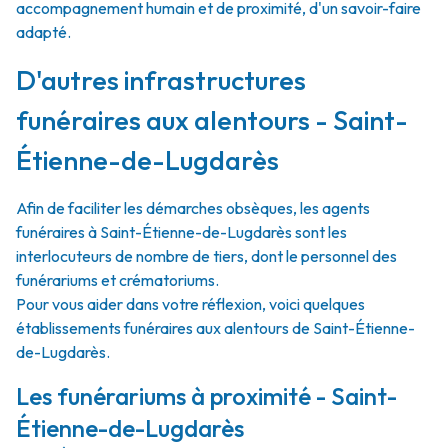
accompagnement humain et de proximité, d'un savoir-faire
adapté.
D'autres infrastructures
funéraires aux alentours - Saint-
Étienne-de-Lugdarès
Afin de faciliter les démarches obsèques, les agents
funéraires à Saint-Étienne-de-Lugdarès sont les
interlocuteurs de nombre de tiers, dont le personnel des
funérariums et crématoriums.
Pour vous aider dans votre réflexion, voici quelques
établissements funéraires aux alentours de Saint-Étienne-
de-Lugdarès.
Les funérariums à proximité - Saint-
Étienne-de-Lugdarès