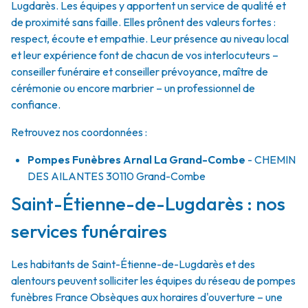
Lugdarès. Les équipes y apportent un service de qualité et
de proximité sans faille. Elles prônent des valeurs fortes :
respect, écoute et empathie. Leur présence au niveau local
et leur expérience font de chacun de vos interlocuteurs –
conseiller funéraire et conseiller prévoyance, maître de
cérémonie ou encore marbrier – un professionnel de
confiance.
Retrouvez nos coordonnées :
Pompes Funèbres Arnal La Grand-Combe
- CHEMIN
DES AILANTES
30110
Grand-Combe
Saint-Étienne-de-Lugdarès : nos
services funéraires
Les habitants de Saint-Étienne-de-Lugdarès et des
alentours peuvent solliciter les équipes du réseau de pompes
funèbres France Obsèques aux horaires d'ouverture – une