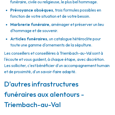
funéraire, civile ou religieuse, le plus bel hommage.
Prévoyance obsèques
,
trois formules possibles en
fonction de votre situation et de votre besoin.
Marbrerie funéraire
,
aménager et préserver un lieu
d'hommage et de souvenir.
Articles funéraires
,
un catalogue hétéroclite pour
toute une gamme d'ornements de la sépulture.
Les conseillers et conseillères à Triembach-au-Val sont à
l'écoute et vous guident, à chaque étape, avec discrétion.
Les solliciter, c'est bénéficier d'un accompagnement humain
et de proximité, d'un savoir-faire adapté.
D'autres infrastructures
funéraires aux alentours -
Triembach-au-Val