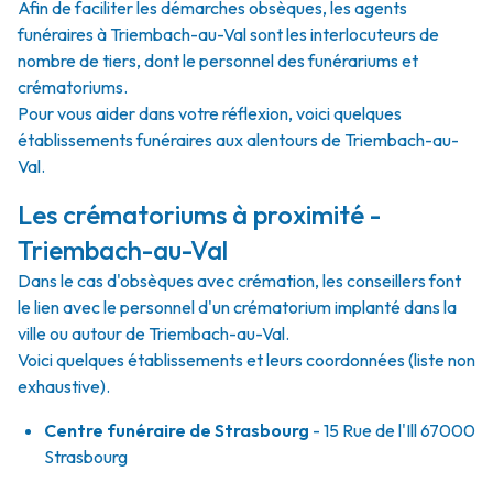
Afin de faciliter les démarches obsèques, les agents
funéraires à Triembach-au-Val sont les interlocuteurs de
nombre de tiers, dont le personnel des funérariums et
crématoriums.
Pour vous aider dans votre réflexion, voici quelques
établissements funéraires aux alentours de Triembach-au-
Val.
Les crématoriums à proximité -
Triembach-au-Val
Dans le cas d'obsèques avec crémation, les conseillers font
le lien avec le personnel d'un crématorium implanté dans la
ville ou autour de Triembach-au-Val.
Voici quelques établissements et leurs coordonnées (liste non
exhaustive).
Centre funéraire de Strasbourg
- 15 Rue de l'Ill 67000
Strasbourg