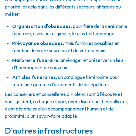
priorité, et cela dans les différents secteurs inhérents au
métier.
Organisation d'obsèques
,
pour faire de la cérémonie
funéraire, civile ou religieuse, le plus bel hommage.
Prévoyance obsèques
,
trois formules possibles en
fonction de votre situation et de votre besoin.
Marbrerie funéraire
,
aménager et préserver un lieu
d'hommage et de souvenir.
Articles funéraires
,
un catalogue hétéroclite pour
toute une gamme d'ornements de la sépulture.
Les conseillers et conseillères à Piolenc sont à l'écoute et
vous guident, à chaque étape, avec discrétion. Les solliciter,
c'est bénéficier d'un accompagnement humain et de
proximité, d'un savoir-faire adapté.
D'autres infrastructures