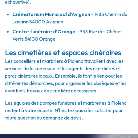
exhaustive).
Crématorium Municipal d’Avignon
- 1483 Chemin du
Lavarin 84000 Avignon
Centre funéraire d’Orange
- 933 Rue des Chênes
Verts 84100 Orange
Les cimetières et espaces cinéraires
Les conseillers et marbriers à Piolenc travaillent avec les
services de la commune et les agents des cimetières et
parcs cinéraires locaux. Ensemble, ils font le lien pour les
différentes démarches, pour organiser les obsèques et les
éventuels travaux de cimetière nécessaires.
Les équipes des pompes funèbres et marbreries à Piolenc
restent à votre écoute. N'hésitez pas à les solliciter pour
toute question ou demande de devis.