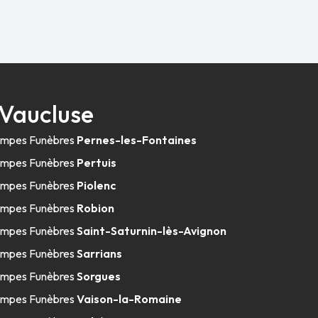
Vaucluse
mpes Funèbres
Pernes-les-Fontaines
mpes Funèbres
Pertuis
mpes Funèbres
Piolenc
mpes Funèbres
Robion
mpes Funèbres
Saint-Saturnin-lès-Avignon
mpes Funèbres
Sarrians
mpes Funèbres
Sorgues
mpes Funèbres
Vaison-la-Romaine