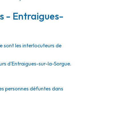
s - Entraigues-
e sont les interlocuteurs de
ours d'Entraigues-sur-la-Sorgue.
 des personnes défuntes dans