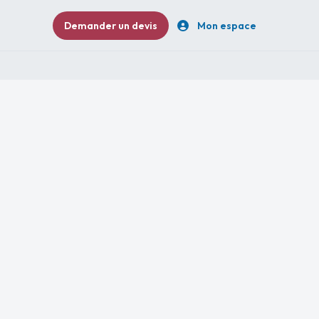
Demander un devis
Mon espace