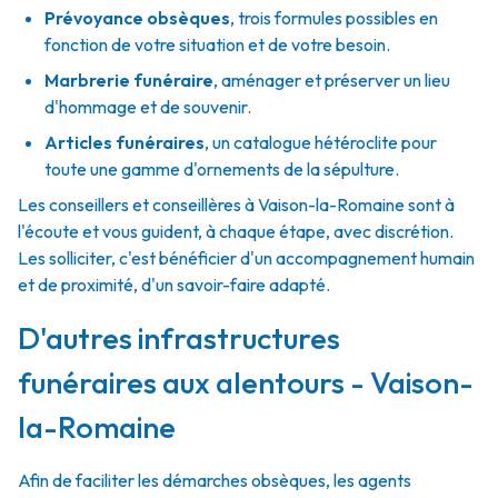
Prévoyance obsèques
,
trois formules possibles en
fonction de votre situation et de votre besoin.
Marbrerie funéraire
,
aménager et préserver un lieu
d'hommage et de souvenir.
Articles funéraires
,
un catalogue hétéroclite pour
toute une gamme d'ornements de la sépulture.
Les conseillers et conseillères à Vaison-la-Romaine sont à
l'écoute et vous guident, à chaque étape, avec discrétion.
Les solliciter, c'est bénéficier d'un accompagnement humain
et de proximité, d'un savoir-faire adapté.
D'autres infrastructures
funéraires aux alentours - Vaison-
la-Romaine
Afin de faciliter les démarches obsèques, les agents