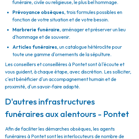
funéraire, civile ou religieuse, le plus bel hommage.
Prévoyance obsèques
,
trois formules possibles en
fonction de votre situation et de votre besoin.
Marbrerie funéraire
,
aménager et préserver un lieu
d'hommage et de souvenir.
Articles funéraires
,
un catalogue hétéroclite pour
toute une gamme d'ornements de la sépulture.
Les conseillers et conseillères à Pontet sont à l'écoute et
vous guident, à chaque étape, avec discrétion. Les solliciter,
c'est bénéficier d'un accompagnement humain et de
proximité, d'un savoir-faire adapté.
D'autres infrastructures
funéraires aux alentours - Pontet
Afin de faciliter les démarches obsèques, les agents
funéraires à Pontet sont les interlocuteurs de nombre de