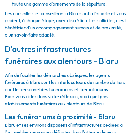
toute une gamme d'ornements de la sépulture.
Les conseillers et conseillères à Blaru sont à l'écoute et vous
guident, à chaque étape, avec discrétion. Les solliciter, c'est
bénéficier d'un accompagnement humain et de proximité,
d'un savoir-faire adapté.
D'autres infrastructures
funéraires aux alentours - Blaru
Afin de faciliter les démarches obsèques, les agents
funéraires à Blaru sont les interlocuteurs de nombre de tiers,
dont le personnel des funérariums et crématoriums.
Pour vous aider dans votre réflexion, voici quelques
établissements funéraires aux alentours de Blaru.
Les funérariums à proximité - Blaru
Blaru et ses environs disposent d'infrastructures dédiées à
l'accueil des personnes défuntes dans l'attente de leurs