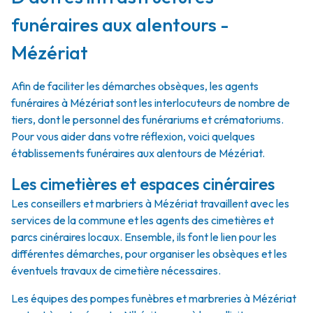
funéraires aux alentours -
Mézériat
Afin de faciliter les démarches obsèques, les agents
funéraires à Mézériat sont les interlocuteurs de nombre de
tiers, dont le personnel des funérariums et crématoriums.
Pour vous aider dans votre réflexion, voici quelques
établissements funéraires aux alentours de Mézériat.
Les cimetières et espaces cinéraires
Les conseillers et marbriers à Mézériat travaillent avec les
services de la commune et les agents des cimetières et
parcs cinéraires locaux. Ensemble, ils font le lien pour les
différentes démarches, pour organiser les obsèques et les
éventuels travaux de cimetière nécessaires.
Les équipes des pompes funèbres et marbreries à Mézériat