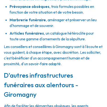
Prévoyance obsèques
,
trois formules possibles en
fonction de votre situation et de votre besoin.
Marbrerie funéraire
,
aménager et préserver un lieu
d'hommage et de souvenir.
Articles funéraires
,
un catalogue hétéroclite pour
toute une gamme d'ornements de la sépulture.
Les conseillers et conseillères à Giromagny sont à l'écoute et
vous guident, à chaque étape, avec discrétion. Les solliciter,
c'est bénéficier d'un accompagnement humain et de
proximité, d'un savoir-faire adapté.
D'autres infrastructures
funéraires aux alentours -
Giromagny
Afin de faciliter les démarches obsèques, les agents