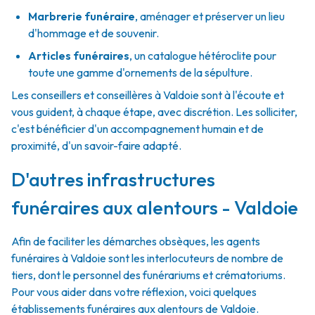
Marbrerie funéraire
,
aménager et préserver un lieu
d'hommage et de souvenir.
Articles funéraires
,
un catalogue hétéroclite pour
toute une gamme d'ornements de la sépulture.
Les conseillers et conseillères à Valdoie sont à l'écoute et
vous guident, à chaque étape, avec discrétion. Les solliciter,
c'est bénéficier d'un accompagnement humain et de
proximité, d'un savoir-faire adapté.
D'autres infrastructures
funéraires aux alentours - Valdoie
Afin de faciliter les démarches obsèques, les agents
funéraires à Valdoie sont les interlocuteurs de nombre de
tiers, dont le personnel des funérariums et crématoriums.
Pour vous aider dans votre réflexion, voici quelques
établissements funéraires aux alentours de Valdoie.