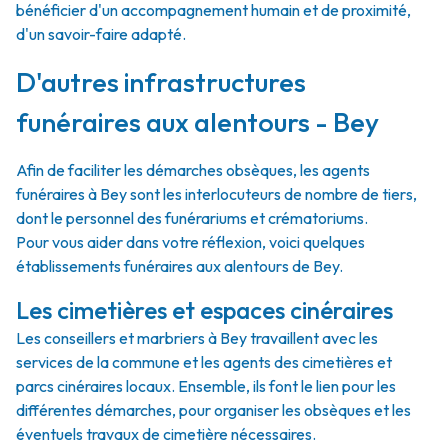
bénéficier d'un accompagnement humain et de proximité,
d'un savoir-faire adapté.
D'autres infrastructures
funéraires aux alentours - Bey
Afin de faciliter les démarches obsèques, les agents
funéraires à Bey sont les interlocuteurs de nombre de tiers,
dont le personnel des funérariums et crématoriums.
Pour vous aider dans votre réflexion, voici quelques
établissements funéraires aux alentours de Bey.
Les cimetières et espaces cinéraires
Les conseillers et marbriers à Bey travaillent avec les
services de la commune et les agents des cimetières et
parcs cinéraires locaux. Ensemble, ils font le lien pour les
différentes démarches, pour organiser les obsèques et les
éventuels travaux de cimetière nécessaires.