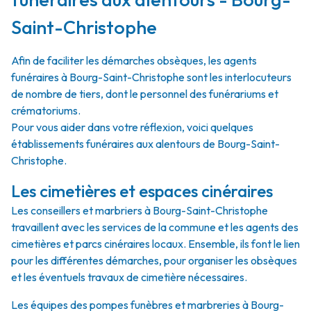
Saint-Christophe
Afin de faciliter les démarches obsèques, les agents
funéraires à Bourg-Saint-Christophe sont les interlocuteurs
de nombre de tiers, dont le personnel des funérariums et
crématoriums.
Pour vous aider dans votre réflexion, voici quelques
établissements funéraires aux alentours de Bourg-Saint-
Christophe.
Les cimetières et espaces cinéraires
Les conseillers et marbriers à Bourg-Saint-Christophe
travaillent avec les services de la commune et les agents des
cimetières et parcs cinéraires locaux. Ensemble, ils font le lien
pour les différentes démarches, pour organiser les obsèques
et les éventuels travaux de cimetière nécessaires.
Les équipes des pompes funèbres et marbreries à Bourg-