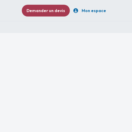
Demander un devis
Mon espace