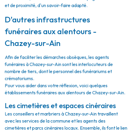
et de proximité, d'un savoir-faire adapté.
D'autres infrastructures
funéraires aux alentours -
Chazey-sur-Ain
Afin de faciliter les démarches obsèques, les agents
funéraires à Chazey-sur-Ain sont les interlocuteurs de
nombre de tiers, dont le personnel des funérariums et
crématoriums.
Pour vous aider dans votre réflexion, voici quelques
établissements funéraires aux alentours de Chazey-sur-Ain.
Les cimetières et espaces cinéraires
Les conseillers et marbriers à Chazey-sur-Ain travaillent
avec les services de la commune et les agents des
cimetières et parcs cinéraires locaux. Ensemble, ils font le lien