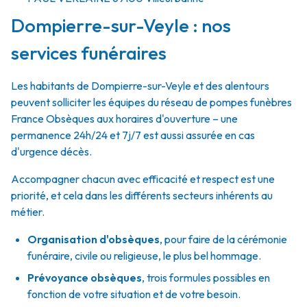
Dompierre-sur-Veyle : nos
services funéraires
Les habitants de Dompierre-sur-Veyle et des alentours
peuvent solliciter les équipes du réseau de pompes funèbres
France Obsèques aux horaires d'ouverture – une
permanence 24h/24 et 7j/7 est aussi assurée en cas
d'urgence décès.
Accompagner chacun avec efficacité et respect est une
priorité, et cela dans les différents secteurs inhérents au
métier.
Organisation d'obsèques
,
pour faire de la cérémonie
funéraire, civile ou religieuse, le plus bel hommage.
Prévoyance obsèques
,
trois formules possibles en
fonction de votre situation et de votre besoin.