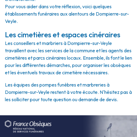
Pour vous aider dans votre réflexion, voici quelques
établissements funéraires aux alentours de Dompierre-sur-
Veyle.
Les cimetières et espaces cinéraires
Les conseillers et marbriers à Dompierre-sur-Veyle
travaillent avec les services de la commune et les agents des
cimetières et parcs cinéraires locaux. Ensemble, ils font le lien
pour les différentes démarches, pour organiser les obsèques
et les éventuels travaux de cimetière nécessaires.
Les équipes des pompes funèbres et marbreries à
Dompierre-sur-Veyle restent à votre écoute. N'hésitez pas à
les solliciter pour toute question ou demande de devis.