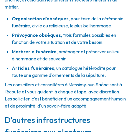
métier.
Organisation d'obsèques
,
pour faire de la cérémonie
funéraire, civile ou religieuse, le plus bel hommage.
Prévoyance obsèques
,
trois formules possibles en
fonction de votre situation et de votre besoin.
Marbrerie funéraire
,
aménager et préserver un lieu
d'hommage et de souvenir.
Articles funéraires
,
un catalogue hétéroclite pour
toute une gamme d'ornements de la sépulture.
Les conseillers et conseillères à Messimy-sur-Saône sont à
l'écoute et vous guident, à chaque étape, avec discrétion.
Les solliciter, c'est bénéficier d'un accompagnement humain
et de proximité, d'un savoir-faire adapté.
D'autres infrastructures
funéraires aux alentours -