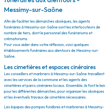
Messimy-sur-Saône
Afin de faciliter les démarches obsèques, les agents
funéraires à Messimy-sur-Saône sont les interlocuteurs de
nombre de tiers, dont le personnel des funérariums et
crématoriums.
Pour vous aider dans votre réflexion, voici quelques
établissements funéraires aux alentours de Messimy-sur-
Saône.
Les cimetières et espaces cinéraires
Les conseillers et marbriers à Messimy-sur-Saône travaillent
avec les services de la commune et les agents des
cimetières et parcs cinéraires locaux. Ensemble, ils font le lien
pour les différentes démarches, pour organiser les obsèques
et les éventuels travaux de cimetière nécessaires.
Les équipes des pompes funèbres et marbreries à Messimy-