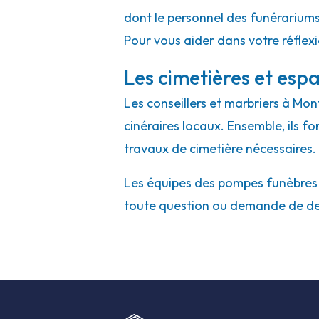
dont le personnel des funérarium
Pour vous aider dans votre réflex
Les cimetières et espa
Les conseillers et marbriers à Mon
cinéraires locaux. Ensemble, ils f
travaux de cimetière nécessaires.
Les équipes des pompes funèbres e
toute question ou demande de de