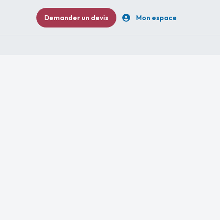
Demander un devis
Mon espace