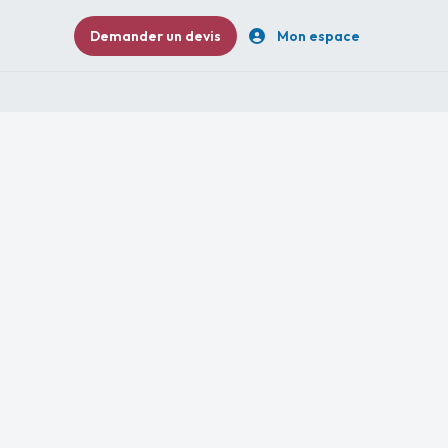
Demander un devis
Mon espace